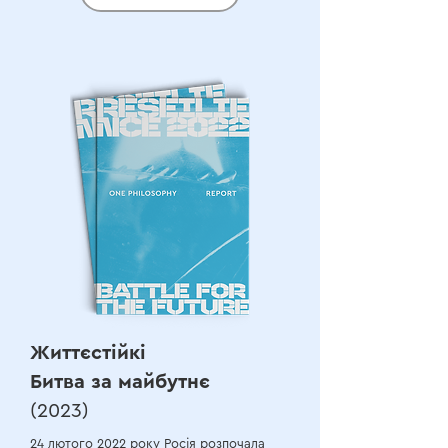
Життєстійкі
Битва за майбутнє
(2023)
24 лютого 2022 року Росія розпочала