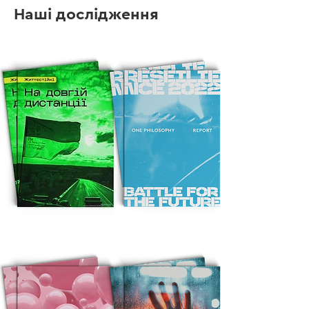
Наші дослідження